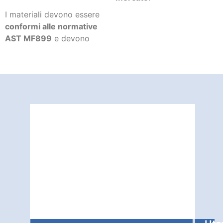
I materiali devono essere
conformi alle normative
AST MF899
e devono