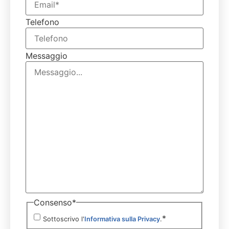
Telefono
Messaggio
Consenso
*
*
Sottoscrivo l'
Informativa sulla Privacy
.