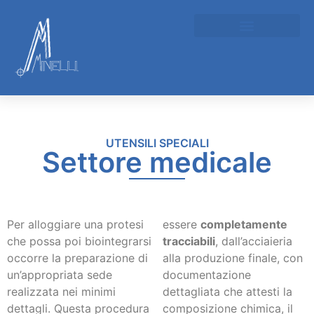
UTENSILI SPECIALI
Settore medicale
Per alloggiare una protesi
essere
completamente
che possa poi biointegrarsi
tracciabili
, dall’acciaieria
occorre la preparazione di
alla produzione finale, con
un’appropriata sede
documentazione
realizzata nei minimi
dettagliata che attesti la
dettagli. Questa procedura
composizione chimica, il