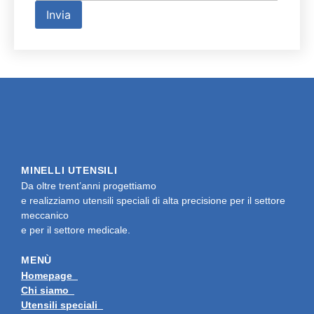
Invia
MINELLI UTENSILI
Da oltre trent’anni progettiamo
e realizziamo utensili speciali di alta precisione per il settore
meccanico
e per il settore medicale.
MENÙ
Homepage
Chi siamo
Utensili speciali