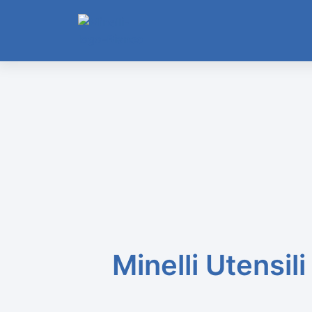
Minelli Utensil