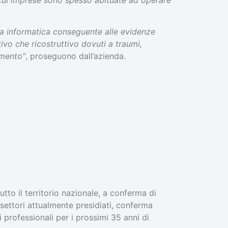
a informatica conseguente alle evidenze
ativo che ricostruttivo dovuti a traumi,
dimento”
, proseguono dall’azienda.
to il territorio nazionale, a conferma di
 settori attualmente presidiati, conferma
 professionali per i prossimi 35 anni di