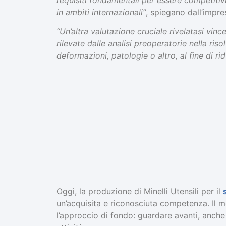
in ambiti internazionali”
, spiegano dall’impr
“Un’altra valutazione cruciale rivelatasi vincen
rilevate dalle analisi preoperatorie nella riso
deformazioni, patologie o altro, al fine di rid
Oggi, la produzione di Minelli Utensili per il
un’acquisita e riconosciuta competenza. Il m
l’approccio di fondo: guardare avanti, anche 